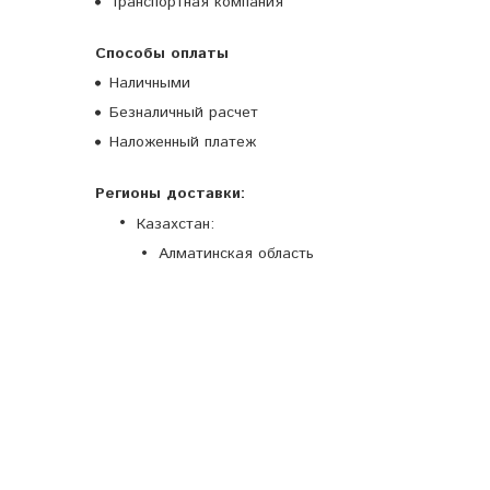
Транспортная компания
Способы оплаты
Наличными
Безналичный расчет
Наложенный платеж
Регионы доставки:
Казахстан:
Алматинская область