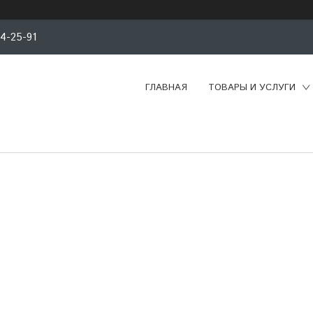
94-25-91
ГЛАВНАЯ
ТОВАРЫ И УСЛУГИ