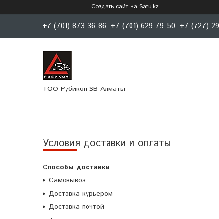
Создать сайт
на Satu.kz
+7 (701) 873-36-86
+7 (701) 629-79-50
+7 (727) 2
ТОО Рубикон-SB Алматы
Условия доставки и оплаты
Способы доставки
Самовывоз
Доставка курьером
Доставка почтой