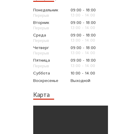
Понедельник
09:00
18:00
13:00
14:00
Вторник
09:00
18:00
13:00
14:00
Среда
09:00
18:00
13:00
14:00
Четверг
09:00
18:00
13:00
14:00
Пятница
09:00
18:00
13:00
14:00
Суббота
10:00
14:00
Воскресенье
Выходной
Карта