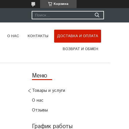
Корзина
О НАС
КОНТАКТЫ
ДОСТАВКА И ОПЛАТА
ВОЗВРАТ И ОБМЕН
Товары и услуги
О нас
Отзывы
График работы