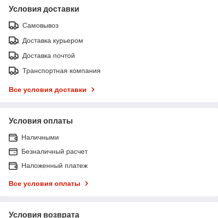
Условия доставки
Самовывоз
Доставка курьером
Доставка почтой
Транспортная компания
Все условия доставки
Условия оплаты
Наличными
Безналичный расчет
Наложенный платеж
Все условия оплаты
Условия возврата