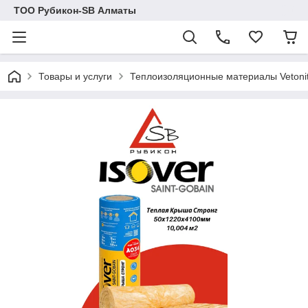
ТОО Рубикон-SB Алматы
Товары и услуги
Теплоизоляционные материалы Vetonit