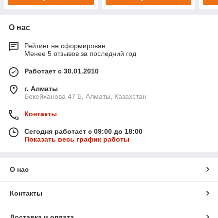
О нас
Рейтинг не сформирован
Менее 5 отзывов за последний год
Работает с 30.01.2010
г. Алматы
Бокейханова 47 Б, Алматы, Казахстан
Контакты
Сегодня работает с 09:00 до 18:00
Показать весь график работы
О нас
Контакты
Доставка и оплата