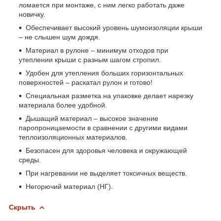
ломается при монтаже, с ним легко работать даже
новичку.
Обеспечивает высокий уровень шумоизоляции крыши
– не слышен шум дождя.
Материал в рулоне – минимум отходов при
утеплении крыши с разным шагом стропил.
Удобен для утепления больших горизонтальных
поверхностей – раскатал рулон и готово!
Специальная разметка на упаковке делает нарезку
материала более удобной.
Дышащий материал – высокое значение
паропроницаемости в сравнении с другими видами
теплоизоляционных материалов.
Безопасен для здоровья человека и окружающей
среды.
При нагревании не выделяет токсичных веществ.
Негорючий материал (НГ).
Скрыть